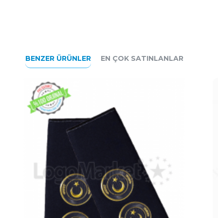
BENZER ÜRÜNLER
EN ÇOK SATINLANLAR