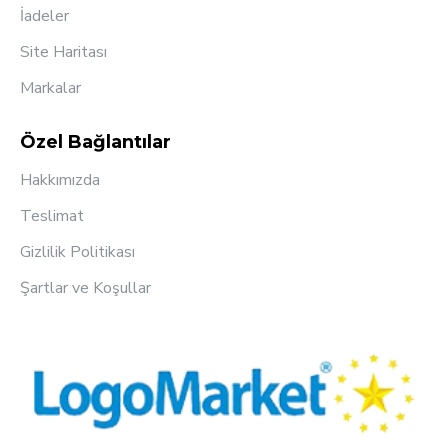
İadeler
Site Haritası
Markalar
Özel Bağlantılar
Hakkımızda
Teslimat
Gizlilik Politikası
Şartlar ve Koşullar