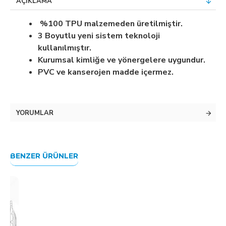
AÇIKLAMA
%100 TPU malzemeden üretilmiştir.
3 Boyutlu yeni sistem teknoloji
kullanılmıştır.
Kurumsal kimliğe ve yönergelere uygundur.
PVC ve kanserojen madde içermez.
YORUMLAR
BENZER ÜRÜNLER