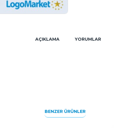
AÇIKLAMA
YORUMLAR
BENZER ÜRÜNLER