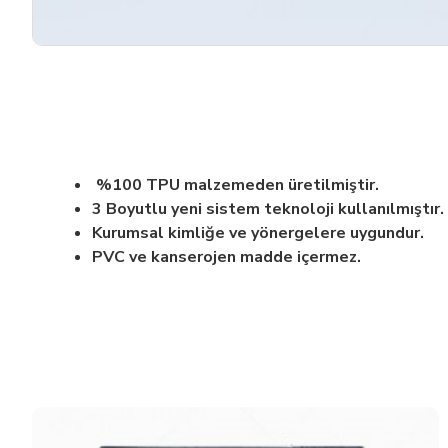
%100 TPU malzemeden üretilmiştir.
3 Boyutlu yeni sistem teknoloji kullanılmıştır.
Kurumsal kimliğe ve yönergelere uygundur.
PVC ve kanserojen madde içermez.