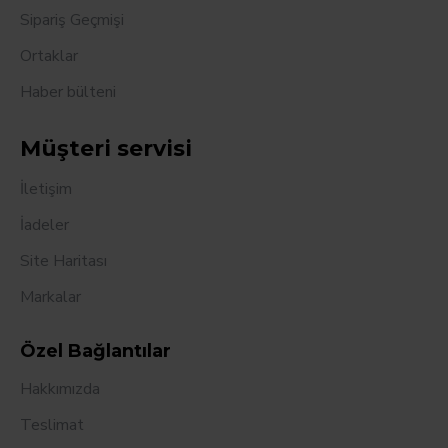
Sipariş Geçmişi
Ortaklar
Haber bülteni
Müşteri servisi
İletişim
İadeler
Site Haritası
Markalar
Özel Bağlantılar
Hakkımızda
Teslimat