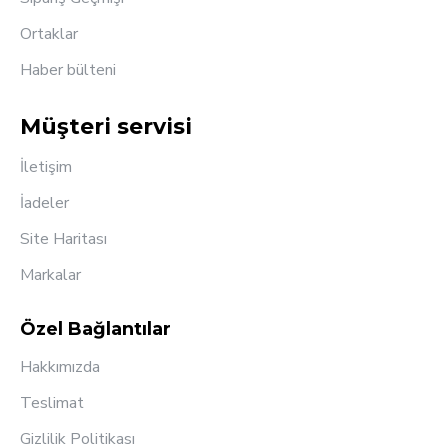
Ortaklar
Haber bülteni
Müşteri servisi
İletişim
İadeler
Site Haritası
Markalar
Özel Bağlantılar
Hakkımızda
Teslimat
Gizlilik Politikası