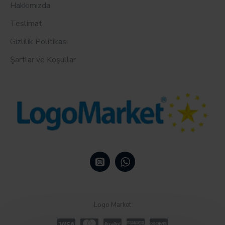
Hakkımızda
Teslimat
Gizlilik Politikası
Şartlar ve Koşullar
Logo Market