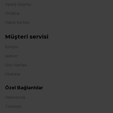
Sipariş Geçmişi
Ortaklar
Haber bülteni
Müşteri servisi
İletişim
İadeler
Site Haritası
Markalar
Özel Bağlantılar
Hakkımızda
Teslimat