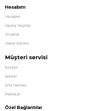
Hesabım
Hesabım
Sipariş Geçmişi
Ortaklar
Haber bülteni
Müşteri servisi
İletişim
İadeler
Site Haritası
Markalar
Özel Bağlantılar