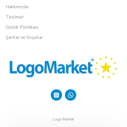
Hakkımızda
Teslimat
Gizlilik Politikası
Şartlar ve Koşullar
Logo Market