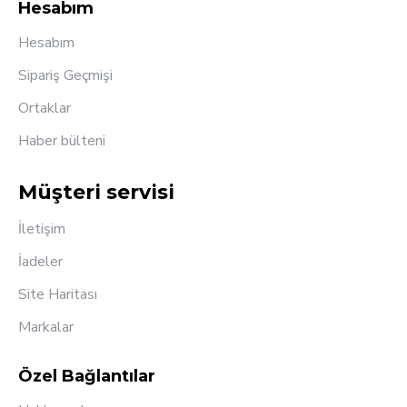
Hesabım
Hesabım
Sipariş Geçmişi
Ortaklar
Haber bülteni
Müşteri servisi
İletişim
İadeler
Site Haritası
Markalar
Özel Bağlantılar