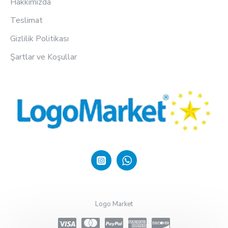
Hakkımızda
Teslimat
Gizlilik Politikası
Şartlar ve Koşullar
Logo Market