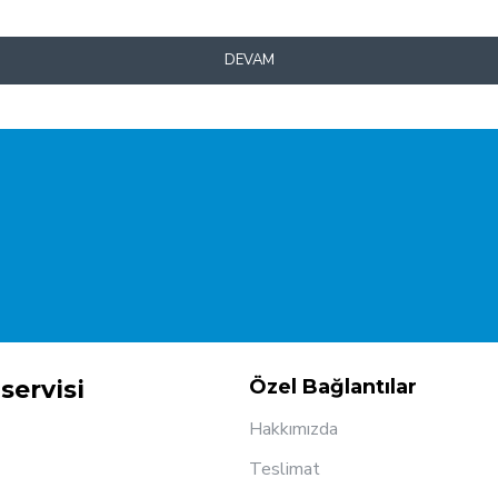
DEVAM
servisi
Özel Bağlantılar
Hakkımızda
Teslimat