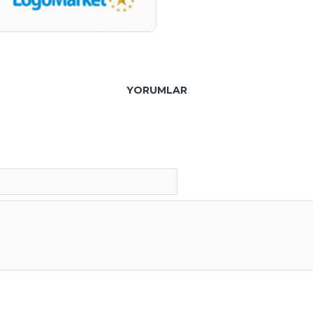
YORUMLAR