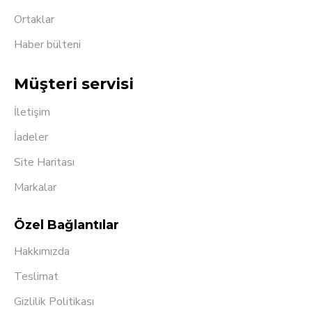
Ortaklar
Haber bülteni
Müşteri servisi
İletişim
İadeler
Site Haritası
Markalar
Özel Bağlantılar
Hakkımızda
Teslimat
Gizlilik Politikası