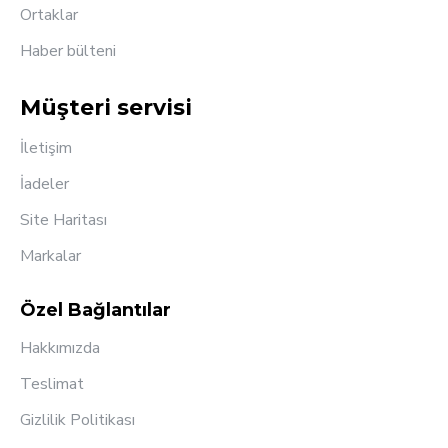
Ortaklar
Haber bülteni
Müşteri servisi
İletişim
İadeler
Site Haritası
Markalar
Özel Bağlantılar
Hakkımızda
Teslimat
Gizlilik Politikası