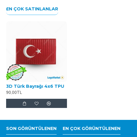
EN ÇOK SATINLANLAR
3D Türk Bayrağı 4x6 TPU
90,00TL
SON GÖRÜNTÜLENEN
EN ÇOK GÖRÜNTÜLENEN