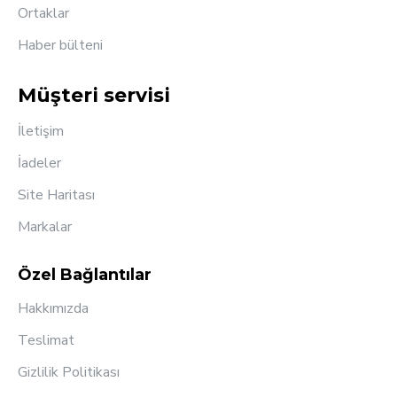
Ortaklar
Haber bülteni
Müşteri servisi
İletişim
İadeler
Site Haritası
Markalar
Özel Bağlantılar
Hakkımızda
Teslimat
Gizlilik Politikası