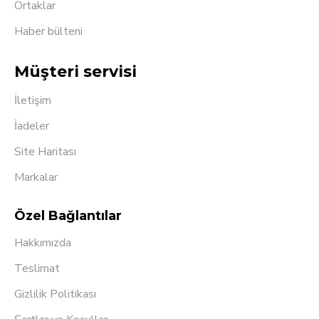
Ortaklar
Haber bülteni
Müşteri servisi
İletişim
İadeler
Site Haritası
Markalar
Özel Bağlantılar
Hakkımızda
Teslimat
Gizlilik Politikası