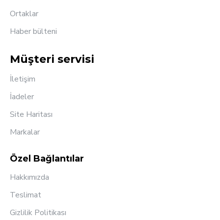
Ortaklar
Haber bülteni
Müşteri servisi
İletişim
İadeler
Site Haritası
Markalar
Özel Bağlantılar
Hakkımızda
Teslimat
Gizlilik Politikası