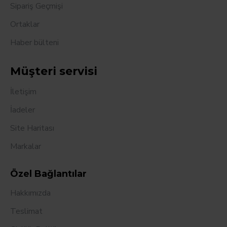
Sipariş Geçmişi
Ortaklar
Haber bülteni
Müşteri servisi
İletişim
İadeler
Site Haritası
Markalar
Özel Bağlantılar
Hakkımızda
Teslimat