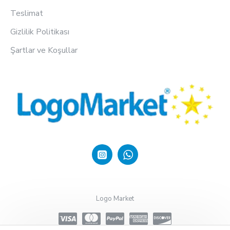
Teslimat
Gizlilik Politikası
Şartlar ve Koşullar
Logo Market