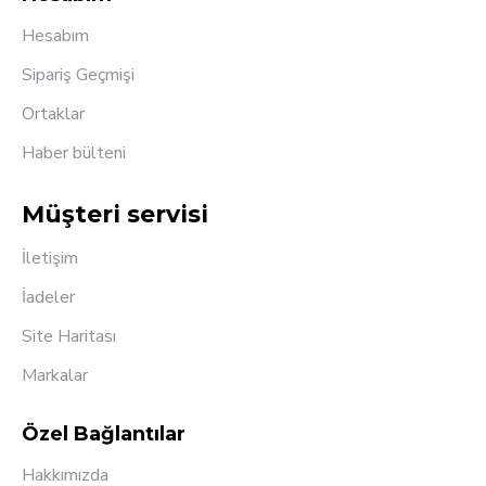
Hesabım
Sipariş Geçmişi
Ortaklar
Haber bülteni
Müşteri servisi
İletişim
İadeler
Site Haritası
Markalar
Özel Bağlantılar
Hakkımızda