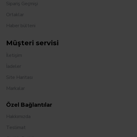
Sipariş Geçmişi
Ortaklar
Haber bülteni
Müşteri servisi
İletişim
İadeler
Site Haritası
Markalar
Özel Bağlantılar
Hakkımızda
Teslimat