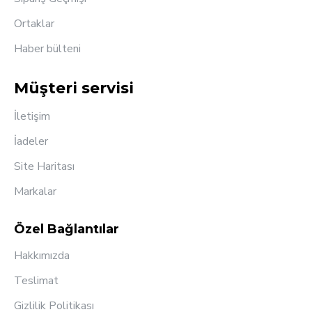
Ortaklar
Haber bülteni
Müşteri servisi
İletişim
İadeler
Site Haritası
Markalar
Özel Bağlantılar
Hakkımızda
Teslimat
Gizlilik Politikası