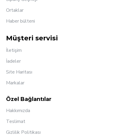
Ortaklar
Haber bülteni
Müşteri servisi
İletişim
İadeler
Site Haritası
Markalar
Özel Bağlantılar
Hakkımızda
Teslimat
Gizlilik Politikası