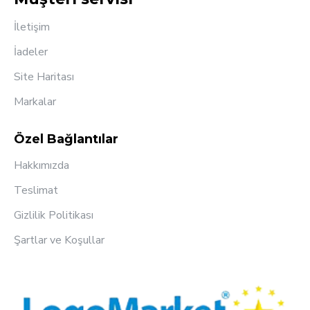
İletişim
İadeler
Site Haritası
Markalar
Özel Bağlantılar
Hakkımızda
Teslimat
Gizlilik Politikası
Şartlar ve Koşullar