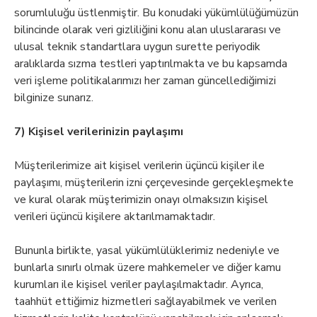
sorumluluğu üstlenmiştir. Bu konudaki yükümlülüğümüzün
bilincinde olarak veri gizliliğini konu alan uluslararası ve
ulusal teknik standartlara uygun surette periyodik
aralıklarda sızma testleri yaptırılmakta ve bu kapsamda
veri işleme politikalarımızı her zaman güncellediğimizi
bilginize sunarız.
7) Kişisel verilerinizin paylaşımı
Müşterilerimize ait kişisel verilerin üçüncü kişiler ile
paylaşımı, müşterilerin izni çerçevesinde gerçekleşmekte
ve kural olarak müşterimizin onayı olmaksızın kişisel
verileri üçüncü kişilere aktarılmamaktadır.
Bununla birlikte, yasal yükümlülüklerimiz nedeniyle ve
bunlarla sınırlı olmak üzere mahkemeler ve diğer kamu
kurumları ile kişisel veriler paylaşılmaktadır. Ayrıca,
taahhüt ettiğimiz hizmetleri sağlayabilmek ve verilen