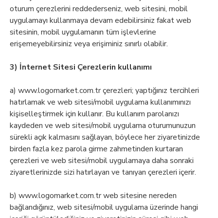
oturum çerezlerini reddederseniz, web sitesini, mobil
uygulamayı kullanmaya devam edebilirsiniz fakat web
sitesinin, mobil uygulamanın tüm işlevlerine
erişemeyebilirsiniz veya erişiminiz sınırlı olabilir.
3) İnternet Sitesi Çerezlerin kullanımı
a) www.logomarket.com.tr çerezleri; yaptığınız tercihleri
hatırlamak ve web sitesi/mobil uygulama kullanımınızı
kişiselleştirmek için kullanır. Bu kullanım parolanızı
kaydeden ve web sitesi/mobil uygulama oturumunuzun
sürekli açık kalmasını sağlayan, böylece her ziyaretinizde
birden fazla kez parola girme zahmetinden kurtaran
çerezleri ve web sitesi/mobil uygulamaya daha sonraki
ziyaretlerinizde sizi hatırlayan ve tanıyan çerezleri içerir.
b) www.logomarket.com.tr web sitesine nereden
bağlandığınız, web sitesi/mobil uygulama üzerinde hangi