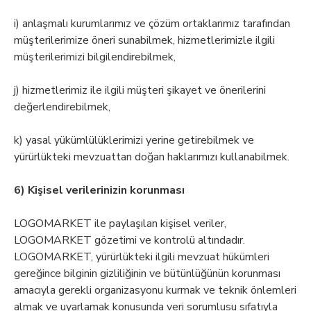
i) anlaşmalı kurumlarımız ve çözüm ortaklarımız tarafından
müşterilerimize öneri sunabilmek, hizmetlerimizle ilgili
müşterilerimizi bilgilendirebilmek,
j) hizmetlerimiz ile ilgili müşteri şikayet ve önerilerini
değerlendirebilmek,
k) yasal yükümlülüklerimizi yerine getirebilmek ve
yürürlükteki mevzuattan doğan haklarımızı kullanabilmek.
6) Kişisel verilerinizin korunması
LOGOMARKET ile paylaşılan kişisel veriler,
LOGOMARKET gözetimi ve kontrolü altındadır.
LOGOMARKET, yürürlükteki ilgili mevzuat hükümleri
gereğince bilginin gizliliğinin ve bütünlüğünün korunması
amacıyla gerekli organizasyonu kurmak ve teknik önlemleri
almak ve uyarlamak konusunda veri sorumlusu sıfatıyla