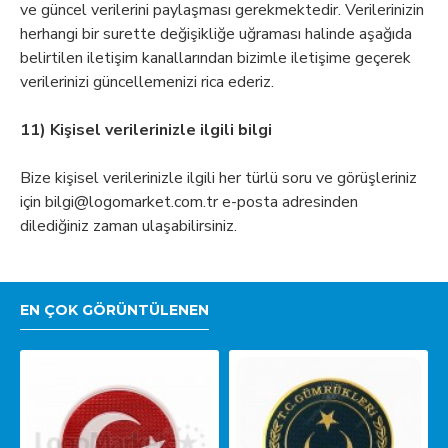
ve güncel verilerini paylaşması gerekmektedir. Verilerinizin
herhangi bir surette değişikliğe uğraması halinde aşağıda
belirtilen iletişim kanallarından bizimle iletişime geçerek
verilerinizi güncellemenizi rica ederiz.
11) Kişisel verilerinizle ilgili bilgi
Bize kişisel verilerinizle ilgili her türlü soru ve görüşleriniz
için
bilgi@logomarket.com.tr
e-posta adresinden
dilediğiniz zaman ulaşabilirsiniz.
EN ÇOK GÖRÜNTÜLENEN