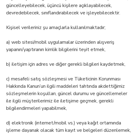
güncelleyebilecek, üçüncü kişilere açıklayabilecek,
devredebilecek, sınıflandırabilecek ve işleyebilecektir.
Kişisel verileriniz şu amaçlarla kullanılmaktadır;
a) web sitesi/mobil uygulamalar üzerinden alışveriş
yapanın/yaptıranın kimlik bilgilerini teyit etmek,
b) iletişim için adres ve diğer gerekli bilgileri kaydetmek,
c) mesafeli satış sözleşmesi ve Tüketicinin Korunması
Hakkında Kanun’un ilgili maddeleri tahtında akdettiğimiz
sözleşmelerin koşulları, güncel durumu ve güncellemeler
ile ilgili müşterilerimiz ile iletişime geçmek, gerekli
bilgilendirmeleri yapabilmek,
d) elektronik (internet/mobil vs.) veya kağıt ortamında
işleme dayanak olacak tüm kayıt ve belgeleri düzenlemek,