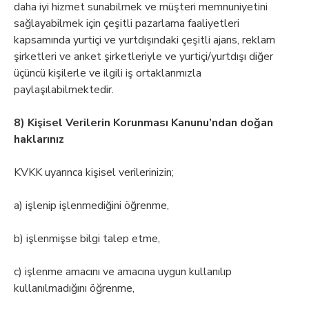
daha iyi hizmet sunabilmek ve müşteri memnuniyetini
sağlayabilmek için çeşitli pazarlama faaliyetleri
kapsamında yurtiçi ve yurtdışındaki çeşitli ajans, reklam
şirketleri ve anket şirketleriyle ve yurtiçi/yurtdışı diğer
üçüncü kişilerle ve ilgili iş ortaklarımızla
paylaşılabilmektedir.
8) Kişisel Verilerin Korunması Kanunu’ndan doğan
haklarınız
KVKK uyarınca kişisel verilerinizin;
a) işlenip işlenmediğini öğrenme,
b) işlenmişse bilgi talep etme,
c) işlenme amacını ve amacına uygun kullanılıp
kullanılmadığını öğrenme,