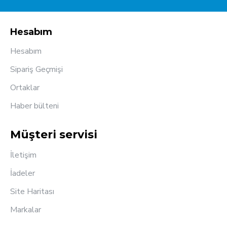
Hesabım
Hesabım
Sipariş Geçmişi
Ortaklar
Haber bülteni
Müşteri servisi
İletişim
İadeler
Site Haritası
Markalar