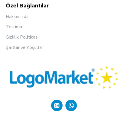
Özel Bağlantılar
Hakkımızda
Teslimat
Gizlilik Politikası
Şartlar ve Koşullar