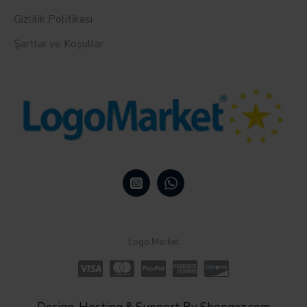
Gizlilik Politikası
Şartlar ve Koşullar
Logo Market