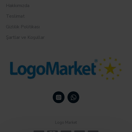
Hakkımızda
Teslimat
Gizlilik Politikası
Şartlar ve Koşullar
Logo Market