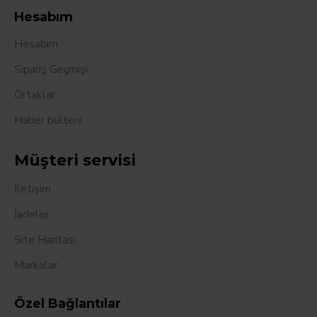
Hesabım
Hesabım
Sipariş Geçmişi
Ortaklar
Haber bülteni
Müşteri servisi
İletişim
İadeler
Site Haritası
Markalar
Özel Bağlantılar