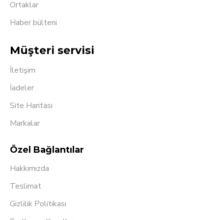
Ortaklar
Haber bülteni
Müşteri servisi
İletişim
İadeler
Site Haritası
Markalar
Özel Bağlantılar
Hakkımızda
Teslimat
Gizlilik Politikası