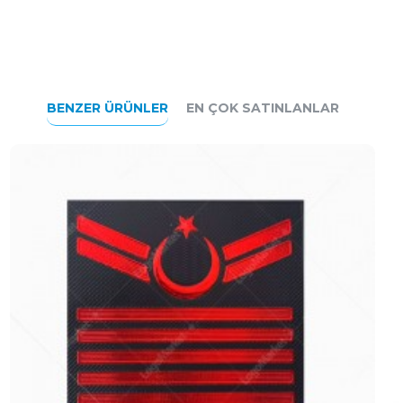
BENZER ÜRÜNLER
EN ÇOK SATINLANLAR