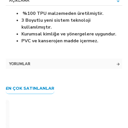
AÇIKLAMA
%100 TPU malzemeden üretilmiştir.
3 Boyutlu yeni sistem teknoloji
kullanılmıştır.
Kurumsal kimliğe ve yönergelere uygundur.
PVC ve kanserojen madde içermez.
YORUMLAR
EN ÇOK SATINLANLAR