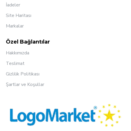
İadeler
Site Haritası
Markalar
Özel Bağlantılar
Hakkımızda
Teslimat
Gizlilik Politikası
Şartlar ve Koşullar