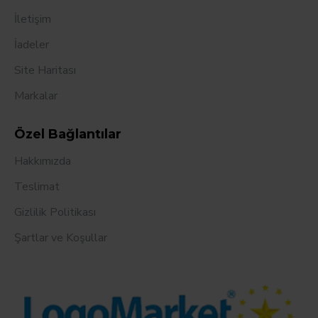
İletişim
İadeler
Site Haritası
Markalar
Özel Bağlantılar
Hakkımızda
Teslimat
Gizlilik Politikası
Şartlar ve Koşullar