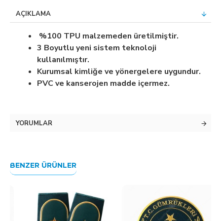
AÇIKLAMA
%100 TPU malzemeden üretilmiştir.
3 Boyutlu yeni sistem teknoloji
kullanılmıştır.
Kurumsal kimliğe ve yönergelere uygundur.
PVC ve kanserojen madde içermez.
YORUMLAR
BENZER ÜRÜNLER