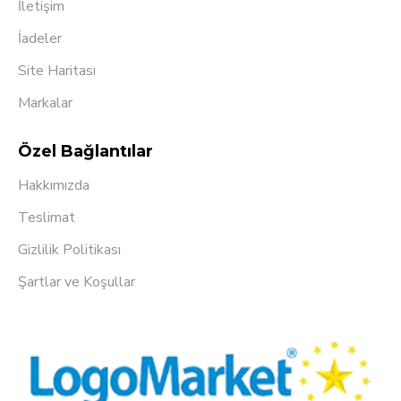
İletişim
İadeler
Site Haritası
Markalar
Özel Bağlantılar
Hakkımızda
Teslimat
Gizlilik Politikası
Şartlar ve Koşullar