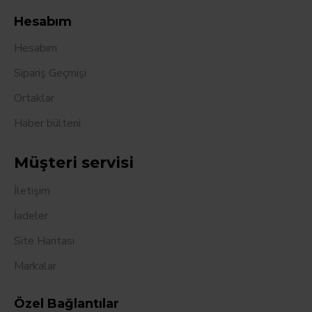
Hesabım
Hesabım
Sipariş Geçmişi
Ortaklar
Haber bülteni
Müşteri servisi
İletişim
İadeler
Site Haritası
Markalar
Özel Bağlantılar