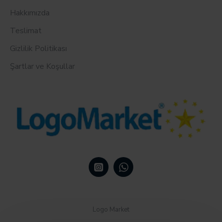
Hakkımızda
Teslimat
Gizlilik Politikası
Şartlar ve Koşullar
Logo Market