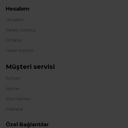
Hesabım
Hesabım
Sipariş Geçmişi
Ortaklar
Haber bülteni
Müşteri servisi
İletişim
İadeler
Site Haritası
Markalar
Özel Bağlantılar