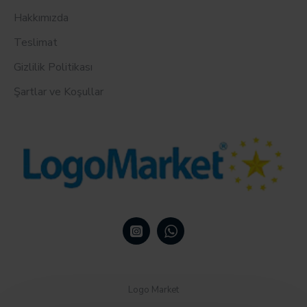
Hakkımızda
Teslimat
Gizlilik Politikası
Şartlar ve Koşullar
Logo Market