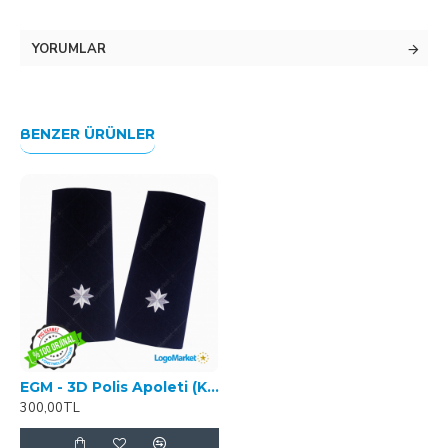
YORUMLAR
BENZER ÜRÜNLER
EGM - 3D Polis Apoleti (Komiser Yardımcısı)
300,00TL