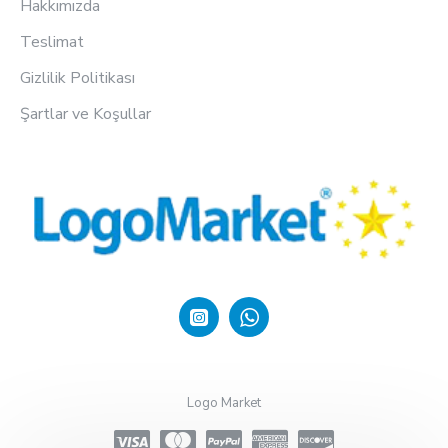
Hakkımızda
Teslimat
Gizlilik Politikası
Şartlar ve Koşullar
Logo Market