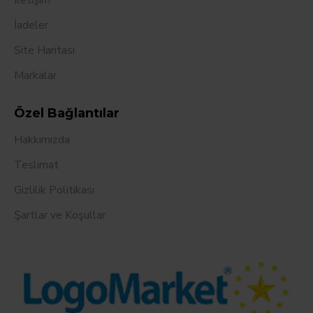
İletişim
İadeler
Site Haritası
Markalar
Özel Bağlantılar
Hakkımızda
Teslimat
Gizlilik Politikası
Şartlar ve Koşullar