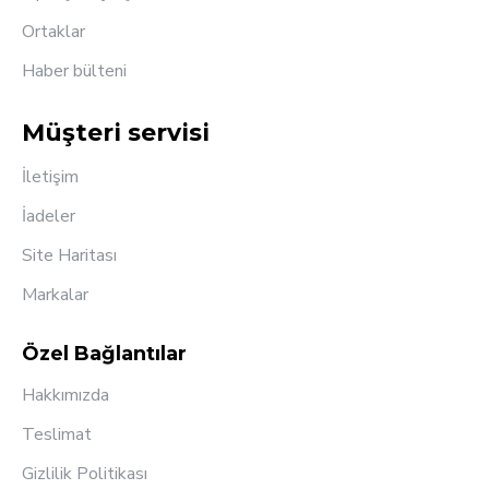
Ortaklar
Haber bülteni
Müşteri servisi
İletişim
İadeler
Site Haritası
Markalar
Özel Bağlantılar
Hakkımızda
Teslimat
Gizlilik Politikası