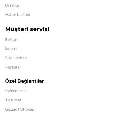
Ortaklar
Haber bülteni
Müşteri servisi
İletişim
İadeler
Site Haritası
Markalar
Özel Bağlantılar
Hakkımızda
Teslimat
Gizlilik Politikası