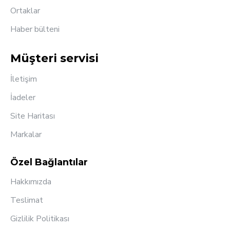
Ortaklar
Haber bülteni
Müşteri servisi
İletişim
İadeler
Site Haritası
Markalar
Özel Bağlantılar
Hakkımızda
Teslimat
Gizlilik Politikası