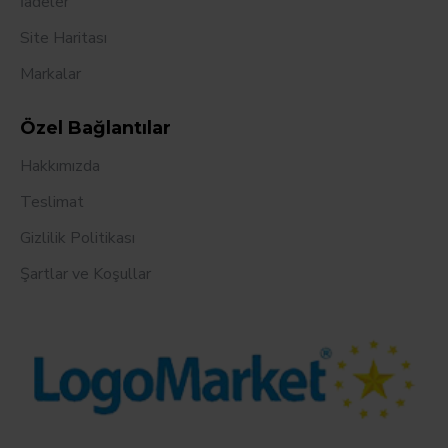
İadeler
Site Haritası
Markalar
Özel Bağlantılar
Hakkımızda
Teslimat
Gizlilik Politikası
Şartlar ve Koşullar