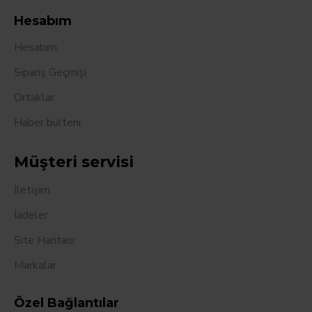
Hesabım
Hesabım
Sipariş Geçmişi
Ortaklar
Haber bülteni
Müşteri servisi
İletişim
İadeler
Site Haritası
Markalar
Özel Bağlantılar