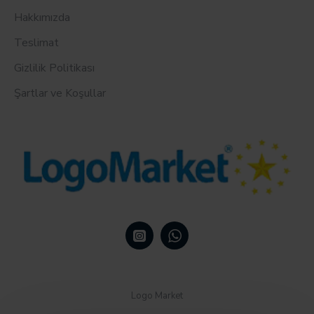
Hakkımızda
Teslimat
Gizlilik Politikası
Şartlar ve Koşullar
Logo Market