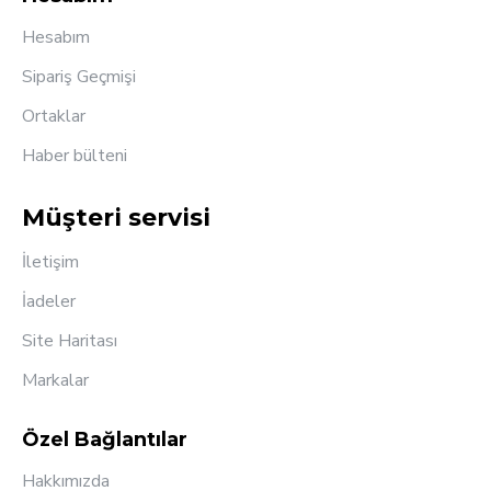
Hesabım
Sipariş Geçmişi
Ortaklar
Haber bülteni
Müşteri servisi
İletişim
İadeler
Site Haritası
Markalar
Özel Bağlantılar
Hakkımızda