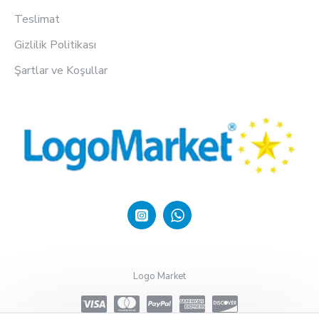
Teslimat
Gizlilik Politikası
Şartlar ve Koşullar
Logo Market