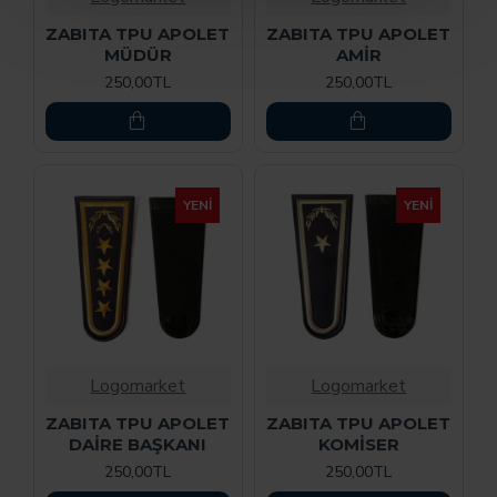
ZABITA TPU APOLET
ZABITA TPU APOLET
MÜDÜR
AMİR
250,00TL
250,00TL
YENI
YENI
Logomarket
Logomarket
ZABITA TPU APOLET
ZABITA TPU APOLET
DAİRE BAŞKANI
KOMİSER
250,00TL
250,00TL