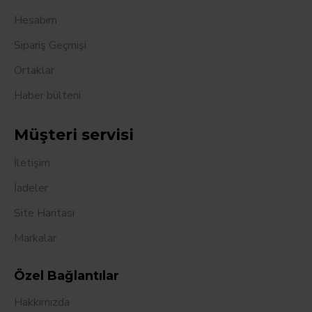
Hesabım
Sipariş Geçmişi
Ortaklar
Haber bülteni
Müşteri servisi
İletişim
İadeler
Site Haritası
Markalar
Özel Bağlantılar
Hakkımızda