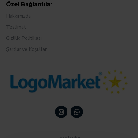
Özel Bağlantılar
Hakkımızda
Teslimat
Gizlilik Politikası
Şartlar ve Koşullar