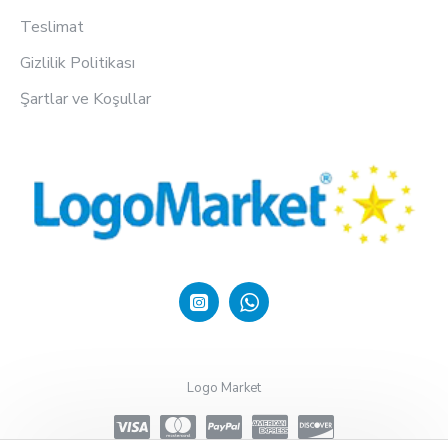
Teslimat
Gizlilik Politikası
Şartlar ve Koşullar
Logo Market