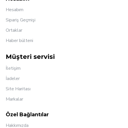
Hesabım
Sipariş Geçmişi
Ortaklar
Haber bülteni
Müşteri servisi
İletişim
İadeler
Site Haritası
Markalar
Özel Bağlantılar
Hakkımızda