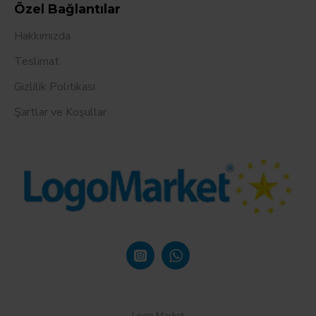
Özel Bağlantılar
Hakkımızda
Teslimat
Gizlilik Politikası
Şartlar ve Koşullar