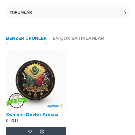
YORUMLAR
BENZER ÜRÜNLER
EN ÇOK SATINLANLAR
Osmanlı Devlet Arması
0,00TL