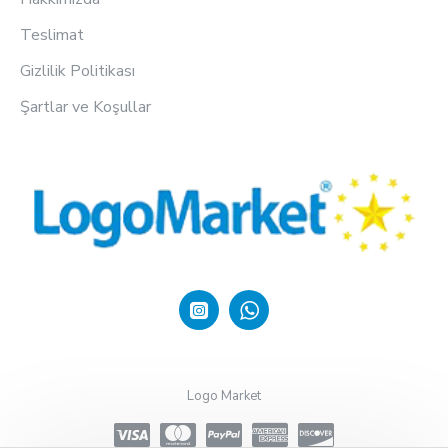
Teslimat
Gizlilik Politikası
Şartlar ve Koşullar
Logo Market