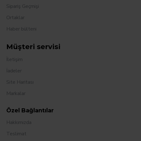
Sipariş Geçmişi
Ortaklar
Haber bülteni
Müşteri servisi
İletişim
İadeler
Site Haritası
Markalar
Özel Bağlantılar
Hakkımızda
Teslimat