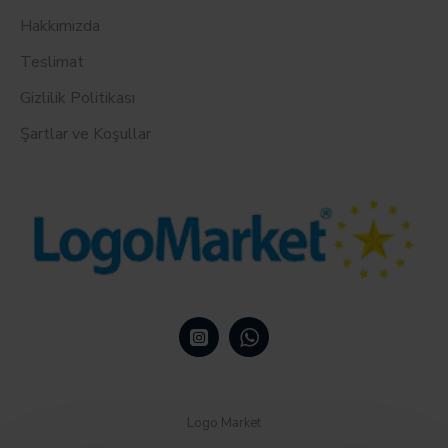
Hakkımızda
Teslimat
Gizlilik Politikası
Şartlar ve Koşullar
Logo Market