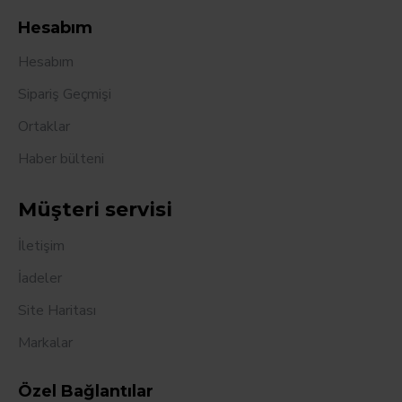
Hesabım
Hesabım
Sipariş Geçmişi
Ortaklar
Haber bülteni
Müşteri servisi
İletişim
İadeler
Site Haritası
Markalar
Özel Bağlantılar