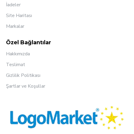
İadeler
Site Haritası
Markalar
Özel Bağlantılar
Hakkımızda
Teslimat
Gizlilik Politikası
Şartlar ve Koşullar