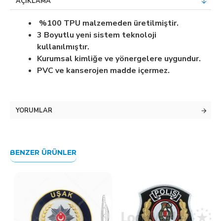
AÇIKLAMA
%100 TPU malzemeden üretilmiştir.
3 Boyutlu yeni sistem teknoloji
kullanılmıştır.
Kurumsal kimliğe ve yönergelere uygundur.
PVC ve kanserojen madde içermez.
YORUMLAR
BENZER ÜRÜNLER