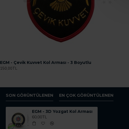
EGM - Çevik Kuvvet Kol Arması - 3 Boyutlu
150,00TL
SON GÖRÜNTÜLENEN
EN ÇOK GÖRÜNTÜLENEN
EGM - 3D Yozgat Kol Arması
60,00TL