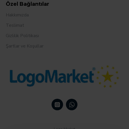
Özel Bağlantılar
Hakkımızda
Teslimat
Gizlilik Politikası
Şartlar ve Koşullar