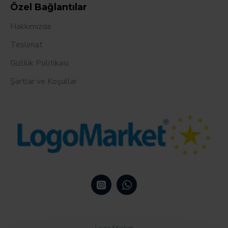
Özel Bağlantılar
Hakkımızda
Teslimat
Gizlilik Politikası
Şartlar ve Koşullar